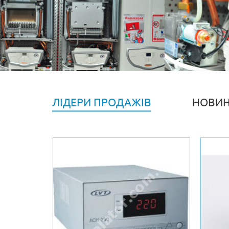
ЛІДЕРИ ПРОДАЖІВ
НОВИ