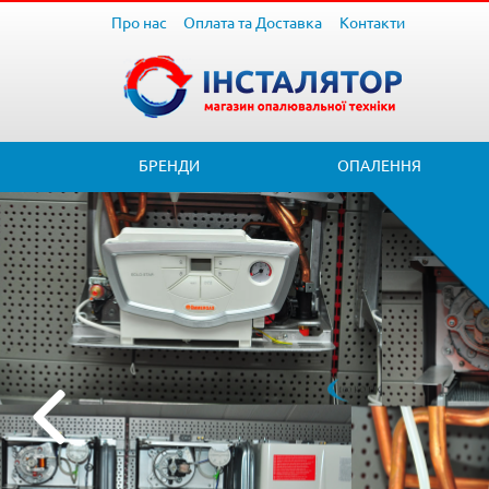
Про нас
Оплата та Доставка
Контакти
БРЕНДИ
ОПАЛЕННЯ