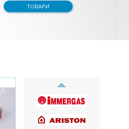
ТОВАРИ