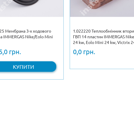
25 Мембрана 3-х ходового
1.022220 Теплообмінник втор
а IMMERGAS Nike/Eolo Mini
ГВП 14 пластин IMMERGAS Nike
24 kw, Eolo Mini 24 kw, Victrix 
5,0 грн.
0,0 грн.
КУПИТИ