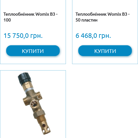
Теплообмінник Womix B3 -
Теплообмінник Womix B3 -
100
50 пластин
15 750,0 грн.
6 468,0 грн.
КУПИТИ
КУПИТИ