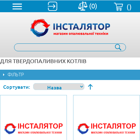
(0)
()
ДЛЯ ТВЕРДОПАЛИВНИХ КОТЛІВ
ФІЛЬТР
Сортувати