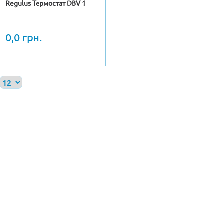
Regulus Термостат DBV 1
0,0 грн.