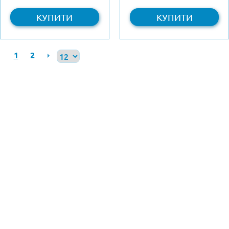
КУПИТИ
КУПИТИ
1
2