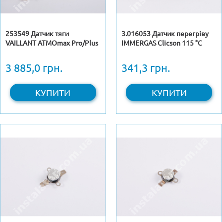
253549 Датчик тяги
3.016053 Датчик перегріву
VAILLANT ATMOmax Pro/Plus
IMMERGAS Clicson 115 °С
3 885,0 грн.
341,3 грн.
КУПИТИ
КУПИТИ