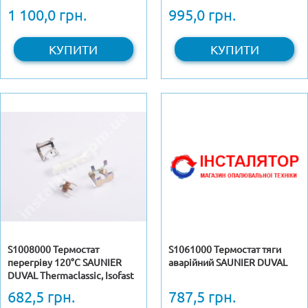
1 100,0 грн.
995,0 грн.
КУПИТИ
КУПИТИ
S1008000 Термостат
S1061000 Термостат тяги
перегріву 120°C SAUNIER
аварійний SAUNIER DUVAL
DUVAL Thermaclassic, Isofast
682,5 грн.
787,5 грн.