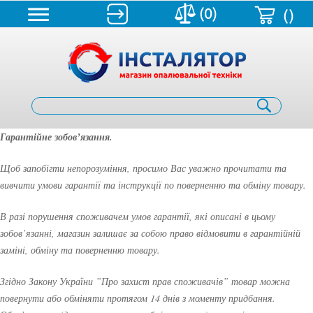
(0)
()
Гарантійне зобов’язання.
Щоб запобігти непорозуміння, просимо Вас уважно прочитати та
вивчити умови гарантії та інструкції по поверненню та обміну товару.
В разі порушення споживачем умов гарантії, які описані в цьому
зобов’язанні, магазин залишає за собою право відмовити в гарантійній
заміні, обміну та поверненню товару.
Згідно Закону України ”Про захист прав споживачів” товар можна
повернути або обміняти протягом 14 днів з моменту придбання.