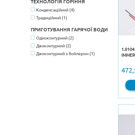
ТЕХНОЛОГІЯ ГОРІННЯ
Конденсаційний (4)
Традиційний (1)
ПРИГОТУВАННЯ ГАРЯЧОЇ ВОДИ
Одноконтурний (2)
Двоконтурний (2)
1.010
Двоконтурний з бойлером (1)
IMMERG
472,