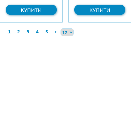
КУПИТИ
КУПИТИ
1
2
3
4
5