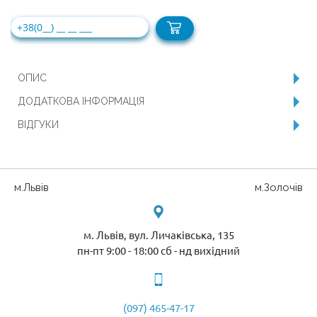
ОПИС
ДОДАТКОВА ІНФОРМАЦІЯ
ВІДГУКИ
м.Львів
м.Золочів
м. Львів, вул. Личаківська, 135
пн-пт 9:00 - 18:00 сб - нд вихідний
(097) 465-47-17