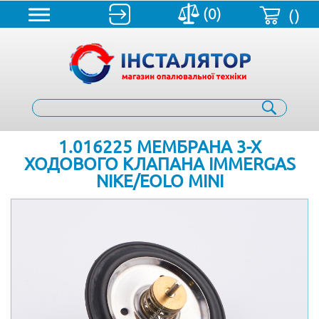
(0)
()
1.016225 МЕМБРАНА 3-Х
ХОДОВОГО КЛАПАНА IMMERGAS
NIKE/EOLO MINI