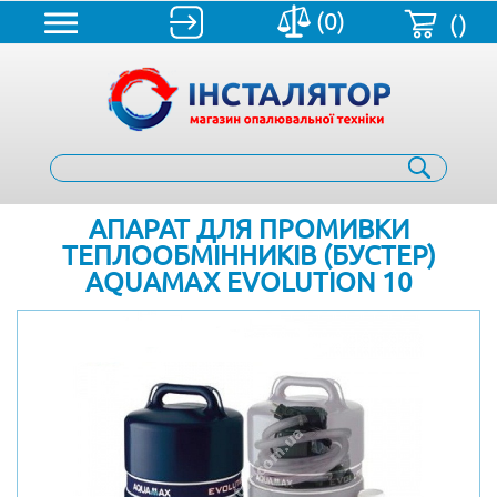
(0)
()
АПАРАТ ДЛЯ ПРОМИВКИ
ТЕПЛООБМІННИКІВ (БУСТЕР)
AQUAMAX EVOLUTION 10