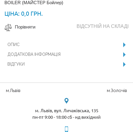
BOILER (МАЙСТЕР Бойлер)
ЦІНА:
0,0 ГРН.
ВІДСУТНІЙ НА СКЛАДІ
Порівняти
ОПИС
ДОДАТКОВА ІНФОРМАЦІЯ
ВІДГУКИ
м.Львів
м.Золочів
м. Львів, вул. Личаківська, 135
пн-пт 9:00 - 18:00 сб - нд вихідний