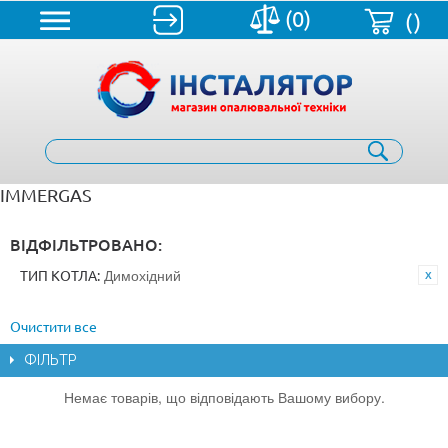
(0)
()
IMMERGAS
ВІДФІЛЬТРОВАНО:
Димохідний
ТИП КОТЛА:
Очистити все
ФІЛЬТР
Немає товарів, що відповідають Вашому вибору.