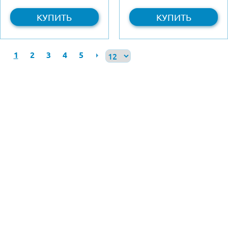
КУПИТЬ
КУПИТЬ
1
2
3
4
5